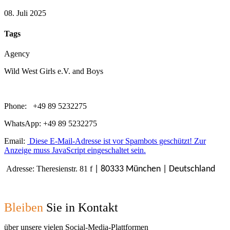
08. Juli 2025
Tags
Agency
Wild West Girls e.V. and Boys
Phone: +49 89 5232275
WhatsApp: +49 89 5232275
Email:
Diese E-Mail-Adresse ist vor Spambots geschützt! Zur
Anzeige muss JavaScript eingeschaltet sein.
Adresse: Theresienstr. 81 f
| 80333 München | Deutschland
Bleiben
Sie in Kontakt
über unsere vielen Social-Media-Plattformen