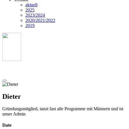
aktuell
2025
2023/2024
2020/2021/2022
2019
Dieter
Gründungsmitglied, tanzt fast alle Programme mit Männern und ist
unser Admin
Date