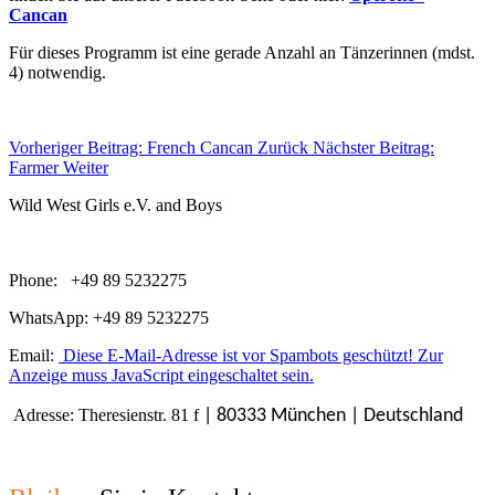
Cancan
Für dieses Programm ist eine gerade Anzahl an Tänzerinnen (mdst.
4) notwendig.
Vorheriger Beitrag: French Cancan
Zurück
Nächster Beitrag:
Farmer
Weiter
Wild West Girls e.V. and Boys
Phone: +49 89 5232275
WhatsApp: +49 89 5232275
Email:
Diese E-Mail-Adresse ist vor Spambots geschützt! Zur
Anzeige muss JavaScript eingeschaltet sein.
Adresse: Theresienstr. 81 f
| 80333 München | Deutschland