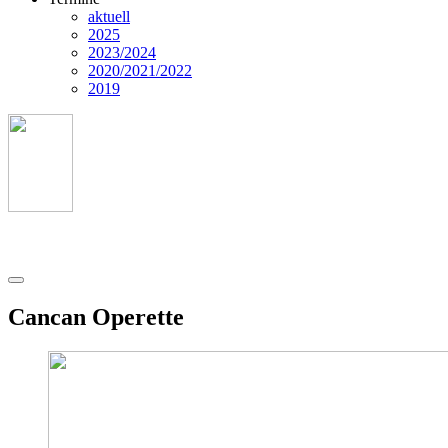
aktuell
2025
2023/2024
2020/2021/2022
2019
Cancan Operette