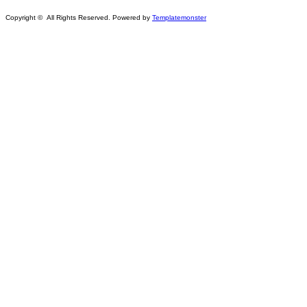
Copyright © All Rights Reserved. Powered by
Templatemonster