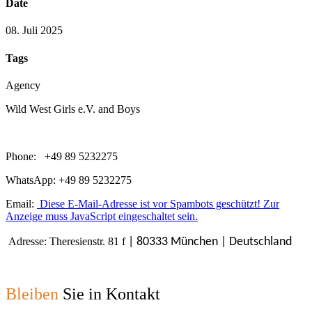
Date
08. Juli 2025
Tags
Agency
Wild West Girls e.V. and Boys
Phone: +49 89 5232275
WhatsApp: +49 89 5232275
Email:
Diese E-Mail-Adresse ist vor Spambots geschützt! Zur
Anzeige muss JavaScript eingeschaltet sein.
Adresse: Theresienstr. 81 f
| 80333 München | Deutschland
Bleiben
Sie in Kontakt