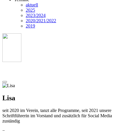
aktuell
2025
2023/2024
2020/2021/2022
2019
Lisa
seit 2020 im Verein, tanzt alle Programme, seit 2021 unsere
Schriftführerin im Vorstand und zusätzlich für Social Media
zuständig